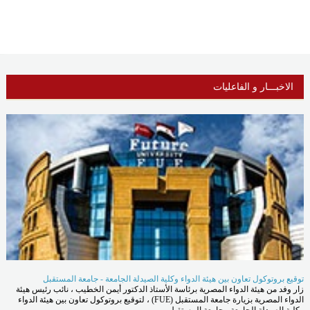
الاخبـــار و الفاعليات
توقيع بروتوكول تعاون بين هيئة الدواء وكلية الصيدلة الجامعة - جامعة المستقبل
زار وفد من هيئة الدواء المصرية برئاسة الأستاذ الدكتور أيمن الخطيب ، نائب رئيس هيئة
الدواء المصرية بزيارة جامعة المستقبل (FUE) ، لتوقيع بروتوكول تعاون بين هيئة الدواء
وكلية الصيدلة الجامعة - جامعة المستقبل