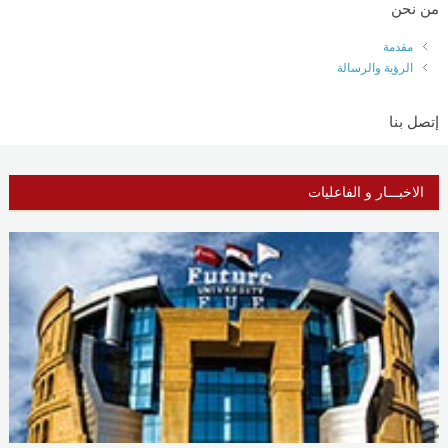
من نحن
مقدمة
الرؤية والرسالة
إتصل بنا
الاخبـــار و الفاعليات