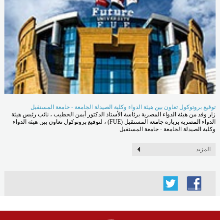
توقيع بروتوكول تعاون بين هيئة الدواء وكلية الصيدلة الجامعة - جامعة المستقبل
زار وفد من هيئة الدواء المصرية برئاسة الأستاذ الدكتور أيمن الخطيب ، نائب رئيس هيئة
الدواء المصرية بزيارة جامعة المستقبل (FUE) ، لتوقيع بروتوكول تعاون بين هيئة الدواء
وكلية الصيدلة الجامعة - جامعة المستقبل
المزيد