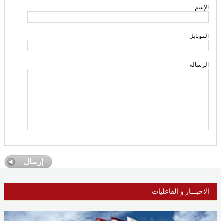
الإسم
الموبايل
الرسالة
الاخبـــار و الفاعليات