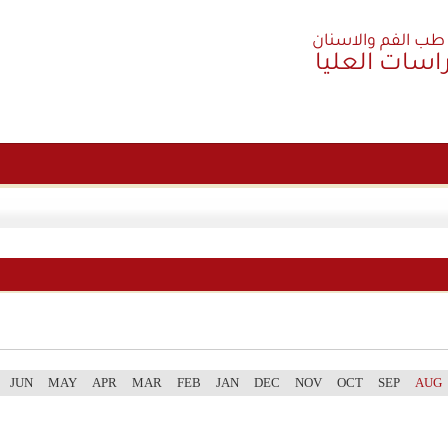
 طب الفم والاسنان
راسات العليا
JUN
MAY
APR
MAR
FEB
JAN
DEC
NOV
OCT
SEP
AUG