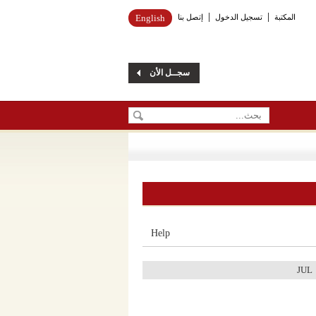
English
إتصل بنا
تسجيل الدخول
المكتبة
سجــل الأن
Help
JUL